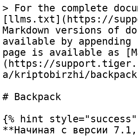
> For the complete docu
[llms.txt](https://supp
Markdown versions of do
available by appending 
page is available as [M
(https://support.tiger.
a/kriptobirzhi/backpack
# Backpack

{% hint style="success" 
**Начиная с версии 7.1,