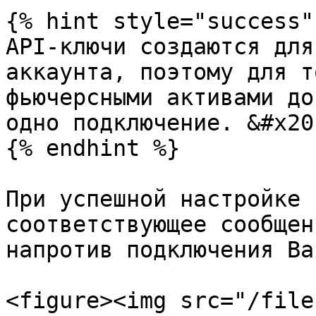
{% hint style="success" 
API-ключи создаются для
аккаунта, поэтому для т
фьючерсными активами до
одно подключение. &#x20;
{% endhint %}

При успешной настройке 
соответствующее сообщен
напротив подключения Ba
<figure><img src="/file