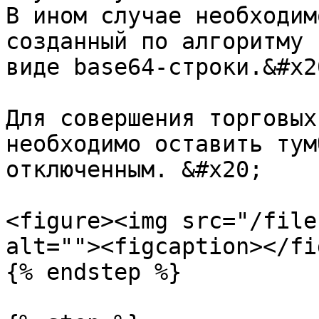
В ином случае необходим
созданный по алгоритму 
виде base64-строки.&#x20
Для совершения торговых
необходимо оставить тум
отключенным. &#x20;

<figure><img src="/file
alt=""><figcaption></fi
{% endstep %}
