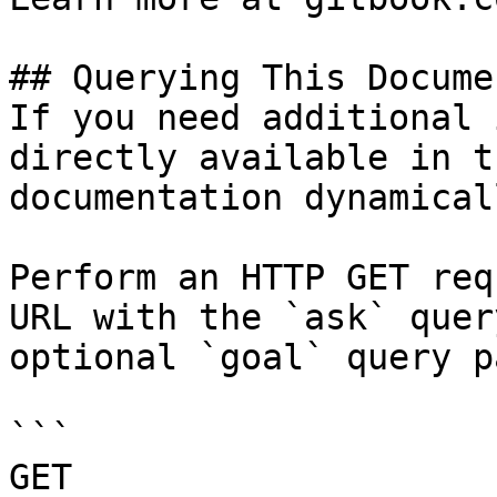
## Querying This Docume
If you need additional 
directly available in t
documentation dynamical
Perform an HTTP GET req
URL with the `ask` quer
optional `goal` query p
```

GET 