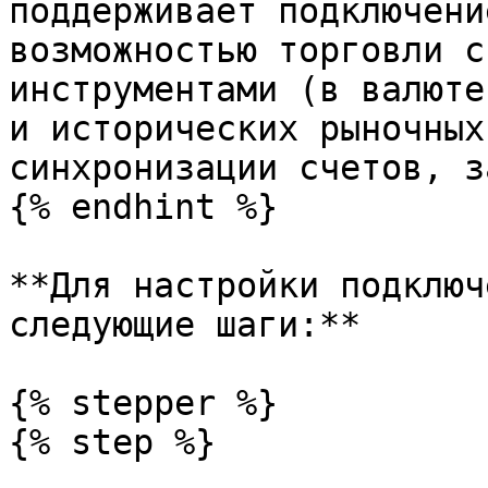
поддерживает подключени
возможностью торговли с
инструментами (в валюте
и исторических рыночных
синхронизации счетов, з
{% endhint %}

**Для настройки подключ
следующие шаги:**

{% stepper %}

{% step %}
