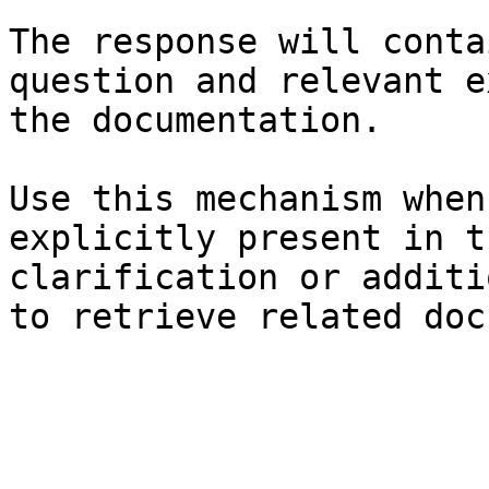
The response will conta
question and relevant e
the documentation.

Use this mechanism when
explicitly present in t
clarification or additi