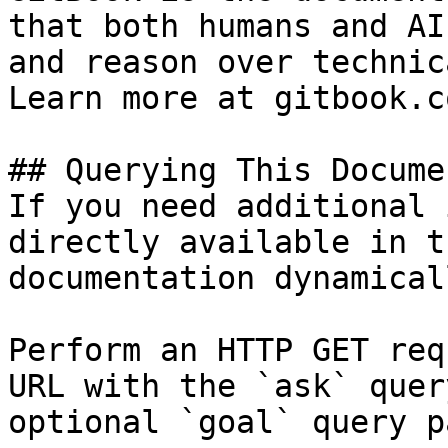
that both humans and AI
and reason over technic
Learn more at gitbook.co
## Querying This Docume
If you need additional 
directly available in t
documentation dynamical
Perform an HTTP GET req
URL with the `ask` quer
optional `goal` query p