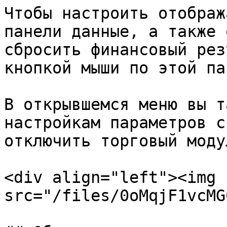
Чтобы настроить отображ
панели данные, а также 
сбросить финансовый рез
кнопкой мыши по этой па
В открывшемся меню вы т
настройкам параметров с
отключить торговый моду
<div align="left"><img 
src="/files/0oMqjF1vcMG