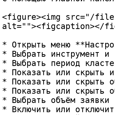
<figure><img src="/file
alt=""><figcaption></fi
* Открыть меню **Настро
* Выбрать инструмент и 
* Выбрать период кластер
* Показать или скрыть и
* Показать или скрыть о
* Показать или скрыть о
* Выбрать объём заявки

* Включить или отключит