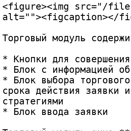
<figure><img src="/file
alt=""><figcaption></fi
Торговый модуль содержит
* Кнопки для совершения
* Блок с информацией об
* Блок выбора торгового
срока действия заявки и
стратегиями

* Блок ввода заявки
