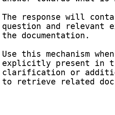
The response will conta
question and relevant e
the documentation.

Use this mechanism when
explicitly present in t
clarification or additi