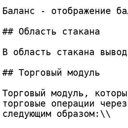
Баланс - отображение ба
## Область стакана

В область стакана вывод
## Торговый модуль

Торговый модуль, которы
торговые операции через
следующим образом:\\
