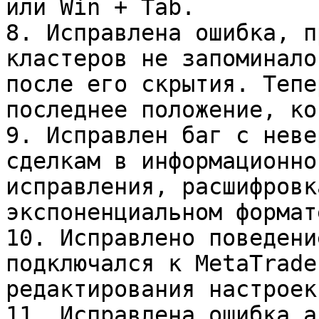
или Win + Tab.

8. Исправлена ошибка, п
кластеров не запоминало
после его скрытия. Тепе
последнее положение, ко
9. Исправлен баг с неве
сделкам в информационно
исправления, расшифровк
экспоненциальном формате
10. Исправлено поведени
подключался к MetaTrade
редактирования настроек
11. Исправлена ошибка а