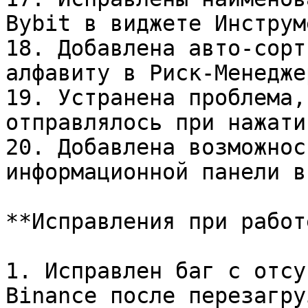
Bybit в виджете Инструм
18. Добавлена авто-сорт
алфавиту в Риск-Менедже
19. Устранена проблема,
отправлялось при нажати
20. Добавлена возможнос
информационной панели в
**Исправления при работ
1. Исправлен баг с отсу
Binance после перезагру