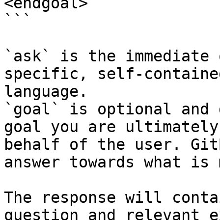
<endgoal>

```

`ask` is the immediate 
specific, self-containe
language.

`goal` is optional and 
goal you are ultimately
behalf of the user. Git
answer towards what is 
The response will conta
question and relevant e