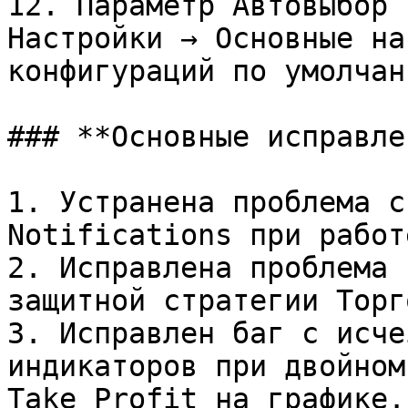
12. Параметр Автовыбор 
Настройки → Основные на
конфигураций по умолчани
### **Основные исправле
1. Устранена проблема с
Notifications при работ
2. Исправлена проблема 
защитной стратегии Торг
3. Исправлен баг с исче
индикаторов при двойном
Take Profit на графике.
