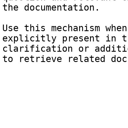
the documentation.

Use this mechanism when
explicitly present in t
clarification or additi