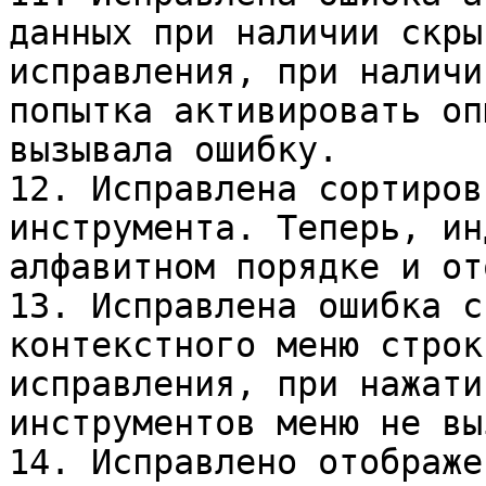
данных при наличии скры
исправления, при наличи
попытка активировать оп
вызывала ошибку.

12. Исправлена сортиров
инструмента. Теперь, ин
алфавитном порядке и от
13. Исправлена ошибка с
контекстного меню строк
исправления, при нажати
инструментов меню не вы
14. Исправлено отображе