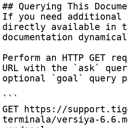
## Querying This Docume
If you need additional 
directly available in t
documentation dynamical
Perform an HTTP GET req
URL with the `ask` quer
optional `goal` query p
```

GET https://support.tig
terminala/versiya-6.6.m