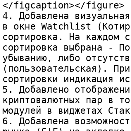
</figcaption></figure>

4. Добавлена визуальная
в окне Watchlist (Котир
сортировка. На каждом с
сортировка выбрана - По
убыванию, либо отсутств
(пользовательская). При
сортировки индикация ис
5. Добавлено отображени
криптовалютных пар в то
модулей в виджетах Стак
6. Добавлена возможност