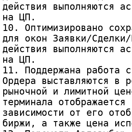
действия выполняются ас
на ЦП.

10. Оптимизировано сохр
для окон Заявки/Сделки/
действия выполняются ас
на ЦП.

11. Поддержана работа с
Ордера выставляются в р
рыночной и лимитной цен
терминала отображается 
зависимости от его отоб
биржи, а также цена исп