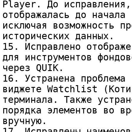
Player. До исправления,
отображалась до начала 
исключая возможность пр
исторических данных.

15. Исправлено отображе
для инструментов фондов
через QUIK.

16. Устранена проблема 
виджете Watchlist (Коти
терминала. Также устран
порядка элементов во вр
вручную.

17. Исправлены наименов