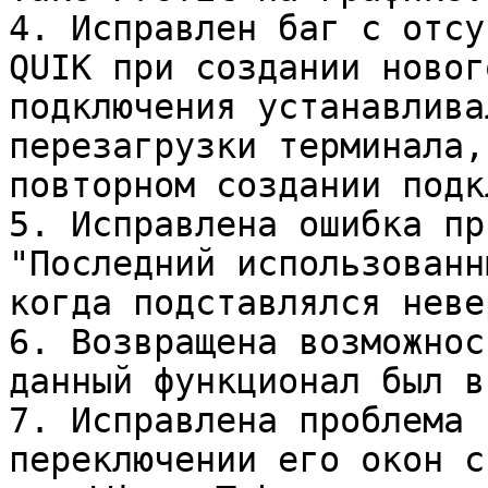
4. Исправлен баг с отсу
QUIK при создании новог
подключения устанавлива
перезагрузки терминала,
повторном создании подк
5. Исправлена ошибка пр
"Последний использованн
когда подставлялся неве
6. Возвращена возможнос
данный функционал был в
7. Исправлена проблема 
переключении его окон с