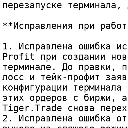
перезапуске терминала, 
**Исправления при работ
1. Исправлена ошибка ис
Profit при создании нов
терминале. До правки, п
лосс и тейк-профит заяв
конфигурации терминала 
этих ордеров с биржи, а
Tiger.Trade снова перех
2. Исправлена ошибка от